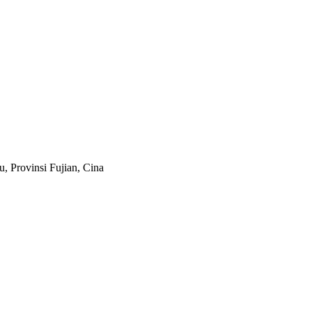
, Provinsi Fujian, Cina