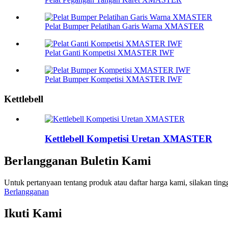
Pelat Bumper Pelatihan Garis Warna XMASTER
Pelat Ganti Kompetisi XMASTER IWF
Pelat Bumper Kompetisi XMASTER IWF
Kettlebell
Kettlebell Kompetisi Uretan XMASTER
Berlangganan Buletin Kami
Untuk pertanyaan tentang produk atau daftar harga kami, silakan t
Berlangganan
Ikuti Kami