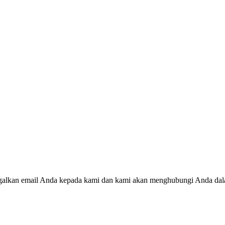
inggalkan email Anda kepada kami dan kami akan menghubungi Anda da