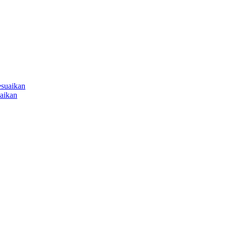
aikan