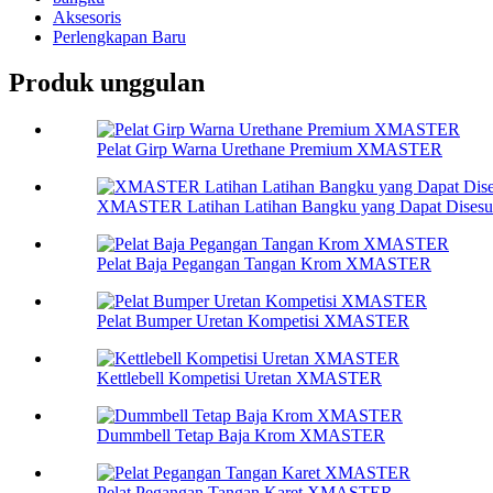
Aksesoris
Perlengkapan Baru
Produk unggulan
Pelat Girp Warna Urethane Premium XMASTER
XMASTER Latihan Latihan Bangku yang Dapat Disesu
Pelat Baja Pegangan Tangan Krom XMASTER
Pelat Bumper Uretan Kompetisi XMASTER
Kettlebell Kompetisi Uretan XMASTER
Dummbell Tetap Baja Krom XMASTER
Pelat Pegangan Tangan Karet XMASTER