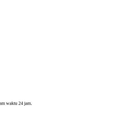
lam waktu 24 jam.