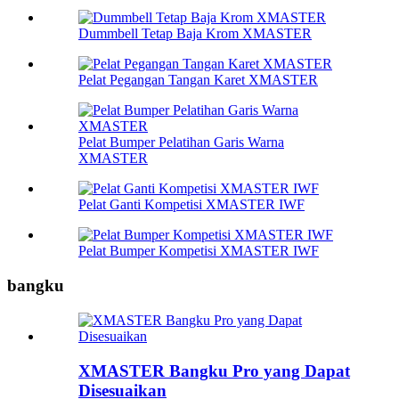
Dummbell Tetap Baja Krom XMASTER
Pelat Pegangan Tangan Karet XMASTER
Pelat Bumper Pelatihan Garis Warna
XMASTER
Pelat Ganti Kompetisi XMASTER IWF
Pelat Bumper Kompetisi XMASTER IWF
bangku
XMASTER Bangku Pro yang Dapat
Disesuaikan