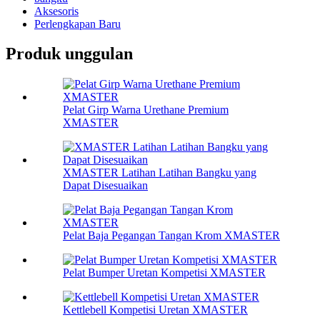
Aksesoris
Perlengkapan Baru
Produk unggulan
Pelat Girp Warna Urethane Premium
XMASTER
XMASTER Latihan Latihan Bangku yang
Dapat Disesuaikan
Pelat Baja Pegangan Tangan Krom XMASTER
Pelat Bumper Uretan Kompetisi XMASTER
Kettlebell Kompetisi Uretan XMASTER