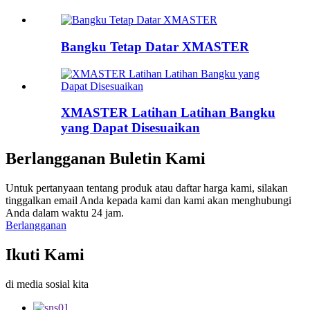
Bangku Tetap Datar XMASTER
XMASTER Latihan Latihan Bangku
yang Dapat Disesuaikan
Berlangganan Buletin Kami
Untuk pertanyaan tentang produk atau daftar harga kami, silakan
tinggalkan email Anda kepada kami dan kami akan menghubungi
Anda dalam waktu 24 jam.
Berlangganan
Ikuti Kami
di media sosial kita